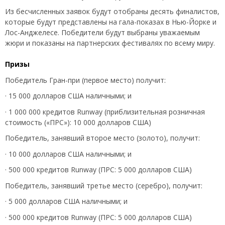
Из бесчисленных заявок будут отобраны десять финалистов,
которые будут представлены на гала-показах в Нью-Йорке и
Лос-Анджелесе. Победители будут выбраны уважаемым
жюри и показаны на партнерских фестивалях по всему миру.
Призы
Победитель Гран-при (первое место) получит:
· 15 000 долларов США наличными; и
· 1 000 000 кредитов Runway (приблизительная розничная
стоимость («ПРС»): 10 000 долларов США)
Победитель, занявший второе место (золото), получит:
· 10 000 долларов США наличными; и
· 500 000 кредитов Runway (ПРС: 5 000 долларов США)
Победитель, занявший третье место (серебро), получит:
· 5 000 долларов США наличными; и
· 500 000 кредитов Runway (ПРС: 5 000 долларов США)