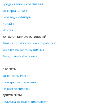
Продвижение на фестивали
Конвертация DCP
Перевод и субтитры
Дизайн
Монтаж
КАТАЛОГ КИНОФЕСТИВАЛЕЙ
Кинематографистам: как это работает
Как сделать карточку фильма
Как добавить фестиваль
ПРОЕКТЫ
Киношколы России
Словарь кинотерминов
Виджет фестивалей
ДОКУМЕНТЫ
Политика конфиденциальности