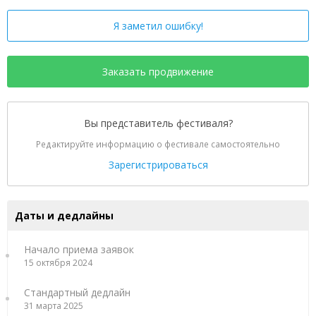
Я заметил ошибку!
Заказать продвижение
Вы представитель фестиваля?
Редактируйте информацию о фестивале самостоятельно
Зарегистрироваться
Даты и дедлайны
Начало приема заявок
15 октября 2024
Стандартный дедлайн
31 марта 2025