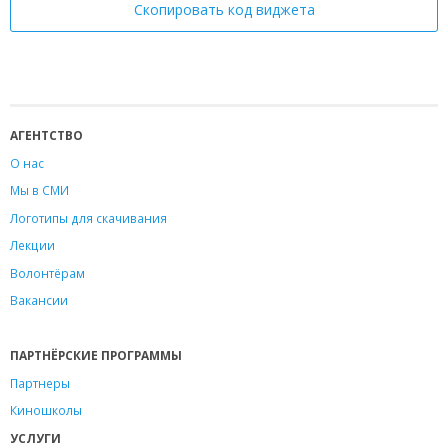
Скопировать код виджета
АГЕНТСТВО
О нас
Мы в СМИ
Логотипы для скачивания
Лекции
Волонтёрам
Вакансии
ПАРТНЁРСКИЕ ПРОГРАММЫ
Партнеры
Киношколы
УСЛУГИ