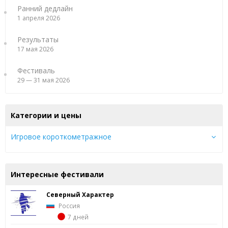
Ранний дедлайн
1 апреля 2026
Результаты
17 мая 2026
Фестиваль
29 — 31 мая 2026
Категории и цены
Игровое короткометражное
Интересные фестивали
Северный Характер
Россия
7 дней