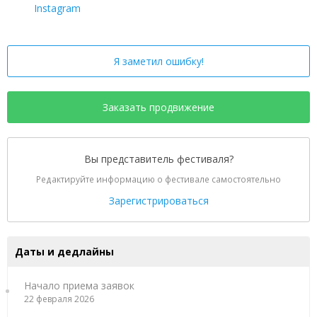
Instagram
Я заметил ошибку!
Заказать продвижение
Вы представитель фестиваля?
Редактируйте информацию о фестивале самостоятельно
Зарегистрироваться
Даты и дедлайны
Начало приема заявок
22 февраля 2026