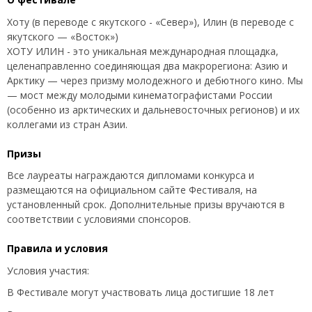
Хоту (в переводе с якутского - «Север»), Илин (в переводе с
якутского — «Восток»)
ХОТУ ИЛИН - это уникальная международная площадка,
целенаправленно соединяющая два макрорегиона: Азию и
Арктику — через призму молодежного и дебютного кино. Мы
— мост между молодыми кинематографистами России
(особенно из арктических и дальневосточных регионов) и их
коллегами из стран Азии.
Призы
Все лауреаты награждаются дипломами конкурса и
размещаются на официальном сайте Фестиваля, на
установленный срок. Дополнительные призы вручаются в
соответствии с условиями спонсоров.
Правила и условия
Условия участия:
В Фестивале могут участвовать лица достигшие 18 лет