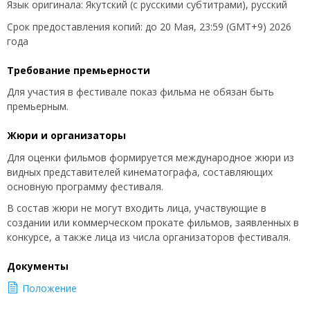
Язык оригинала: Якутский (с русскими субтитрами), русский
Срок предоставления копий: до 20 Мая, 23:59 (GMT+9) 2026
года
Требование премьерности
Для участия в фестивале показ фильма не обязан быть
премьерным.
Жюри и организаторы
Для оценки фильмов формируется международное жюри из
видных представителей кинематографа, составляющих
основную программу фестиваля.
В состав жюри не могут входить лица, участвующие в
создании или коммерческом прокате фильмов, заявленных в
конкурсе, а также лица из числа организаторов фестиваля.
Документы
Положение