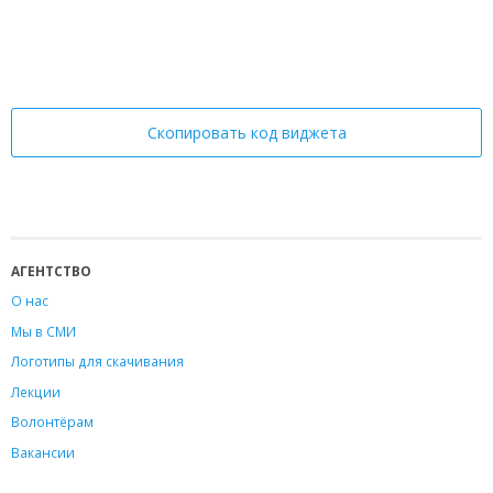
Скопировать код виджета
АГЕНТСТВО
О нас
Мы в СМИ
Логотипы для скачивания
Лекции
Волонтёрам
Вакансии