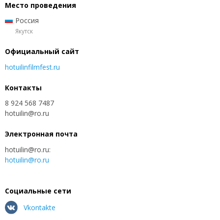
Место проведения
Россия
Якутск
Официальный сайт
hotuilinfilmfest.ru
Контакты
8 924 568 7487
hotuilin@ro.ru
Электронная почта
hotuilin@ro.ru:
hotuilin@ro.ru
Социальные сети
Vkontakte