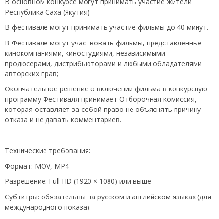
В основном конкурсе могут принимать участие жители
Республика Саха (Якутия)
В фестивале могут принимать участие фильмы до 40 минут.
В Фестивале могут участвовать фильмы, представленные
кинокомпаниями, киностудиями, независимыми
продюсерами, дистрибьюторами и любыми обладателями
авторских прав;
Окончательное решение о включении фильма в конкурсную
программу Фестиваля принимает Отборочная комиссия,
которая оставляет за собой право не объяснять причину
отказа и не давать комментариев.
Технические требования:
Формат: MOV, MP4
Разрешение: Full HD (1920 × 1080) или выше
Субтитры: обязательны на русском и английском языках (для
международного показа)