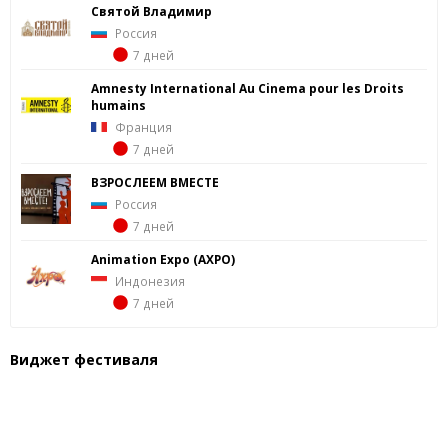
Святой Владимир
Россия
7 дней
Amnesty International Au Cinema pour les Droits
humains
Франция
7 дней
ВЗРОСЛЕЕМ ВМЕСТЕ
Россия
7 дней
Animation Expo (AXPO)
Индонезия
7 дней
Виджет фестиваля