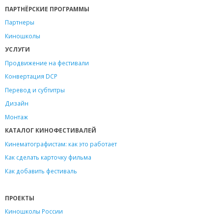
ПАРТНЁРСКИЕ ПРОГРАММЫ
Партнеры
Киношколы
УСЛУГИ
Продвижение на фестивали
Конвертация DCP
Перевод и субтитры
Дизайн
Монтаж
КАТАЛОГ КИНОФЕСТИВАЛЕЙ
Кинематографистам: как это работает
Как сделать карточку фильма
Как добавить фестиваль
ПРОЕКТЫ
Киношколы России