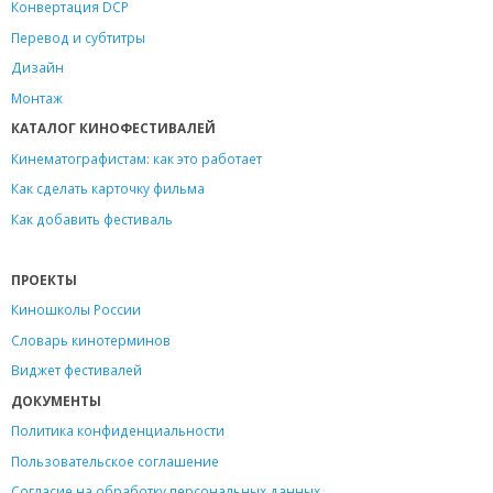
Конвертация DCP
Перевод и субтитры
Дизайн
Монтаж
КАТАЛОГ КИНОФЕСТИВАЛЕЙ
Кинематографистам: как это работает
Как сделать карточку фильма
Как добавить фестиваль
ПРОЕКТЫ
Киношколы России
Словарь кинотерминов
Виджет фестивалей
ДОКУМЕНТЫ
Политика конфиденциальности
Пользовательское соглашение
Согласие на обработку персональных данных