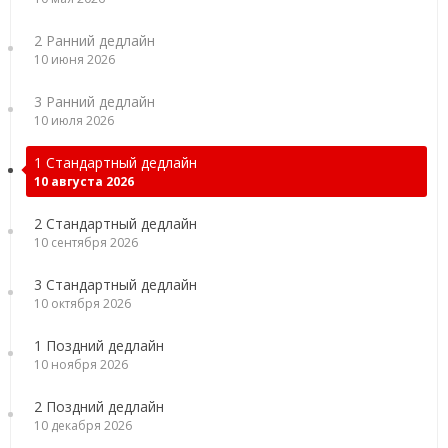
2 Ранний дедлайн
10 июня 2026
3 Ранний дедлайн
10 июля 2026
1 Стандартный дедлайн
10 августа 2026
2 Стандартный дедлайн
10 сентября 2026
3 Стандартный дедлайн
10 октября 2026
1 Поздний дедлайн
10 ноября 2026
2 Поздний дедлайн
10 декабря 2026