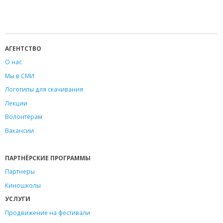
АГЕНТСТВО
О нас
Мы в СМИ
Логотипы для скачивания
Лекции
Волонтёрам
Вакансии
ПАРТНЁРСКИЕ ПРОГРАММЫ
Партнеры
Киношколы
УСЛУГИ
Продвижение на фестивали