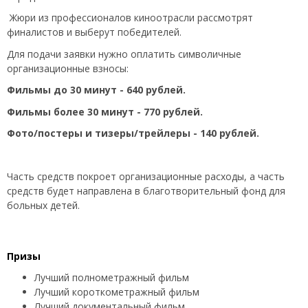
Жюри из профессионалов киноотрасли рассмотрят
финалистов и выберут победителей.
Для подачи заявки нужно оплатить символичные
организационные взносы:
Фильмы до 30 минут - 640 рублей.
Фильмы более 30 минут - 770 рублей.
Фото/постеры и тизеры/трейлеры - 140 рублей.
Часть средств покроет организационные расходы, а часть
средств будет направлена в благотворительный фонд для
больных детей.
Призы
Лучший полнометражный фильм
Лучший короткометражный фильм
Лучший документальный фильм