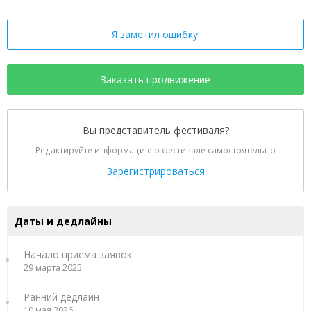
Я заметил ошибку!
Заказать продвижение
Вы представитель фестиваля?
Редактируйте информацию о фестивале самостоятельно
Зарегистрироваться
Даты и дедлайны
Начало приема заявок
29 марта 2025
Ранний дедлайн
10 мая 2026