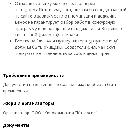
Отправить заявку можно только через
платформу filmfreeway.com, оплатив взнос, указанный
на сайте в зависимости от номинации и дедлайна.
Взнос не гарантирует отбор работ в конкурсную
программу и не возвращается, даже если Вы решите
снять свой фильм с фестиваля.
Все права (включая музыку, литературную основу)
должны быть очищены. Создатели фильма несут
полную ответственность за соблюдения прав.
Требование премьерности
Для участия в фестивале показ фильма не обязан быть
премьерным.
Жюри и организаторы
Организатор: ООО "Кинокомпания "Катарсис"
Документы