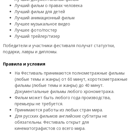
Лучший фильм о правах человека
Лучший фильм для детей
Лучший анимационный фильм
Лучшее музыкальное видео
Лучшее фото/постер
Лучший трейлер/тизер
Победители и участники фестиваля получат статуэтки,
подарки, лавры и дипломы.
Правила и условия
На Фестиваль принимаются полнометражные фильмы
(любые темы и жанры) от 60 минут, короткометражные
фильмы (любые темы и жанры) до 40 минут.
Документальные фильмы любого хронометража.
Фильм может быть любого года производства,
премьеры не требуется.
Принимаются работы из любых стран мира.
Для русских фильмов английские субтитры не
обязательны. Фестиваль открыт для
кинематографистов со всего мира.