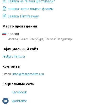
Заявка на "Наши фестивали"
Заявка через Яндекс формы
Заявка Filmfreeway
Место проведения
Россия
Москва, Санкт-Петербург, Пенза и Владимир.
Официальный сайт
festprofilms.ru
Контакты
Email:
info@festprofilms.ru
Социальные сети
Facebook
Vkontakte