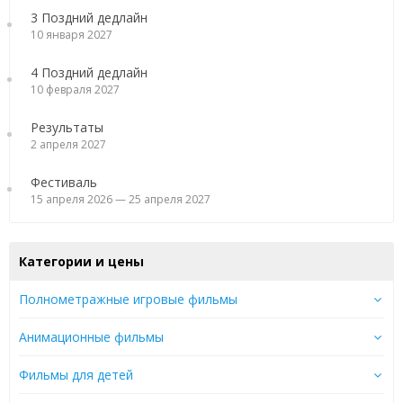
3 Поздний дедлайн
10 января 2027
4 Поздний дедлайн
10 февраля 2027
Результаты
2 апреля 2027
Фестиваль
15 апреля 2026 — 25 апреля 2027
Категории и цены
Полнометражные игровые фильмы
Анимационные фильмы
Фильмы для детей