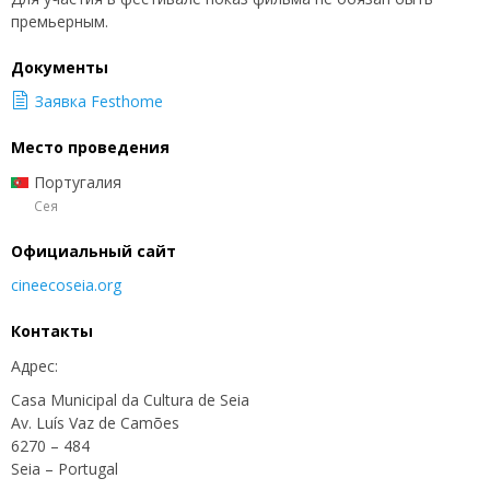
премьерным.
Документы
Заявка Festhome
Место проведения
Португалия
Сея
Официальный сайт
cineecoseia.org
Контакты
Адрес:
Casa Municipal da Cultura de Seia
Av. Luís Vaz de Camões
6270 – 484
Seia – Portugal