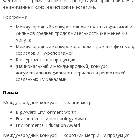
Фестиваль стремится привлечь новую аудиторию, привлечь
ее внимание к кино, ее истории и эстетике.
Программа
Международный конкурс полнометражных фильмов и
фильмов средней продолжительности (не менее 40
минут);
Международный конкурс короткометражных фильмов,
сериалов и TV-репортажей;
Конкурс местной продукции;
(Национальный и международный) конкурс
документальных фильмов, сериалов и репортажей,
созданных TV-каналами.
Призы
Международный конкурс — полный метр:
Big Award Environment worth
Environmental Anthropology Award
Environmental Education Award
Международный конкурс — короткий метр и TV-продукция: