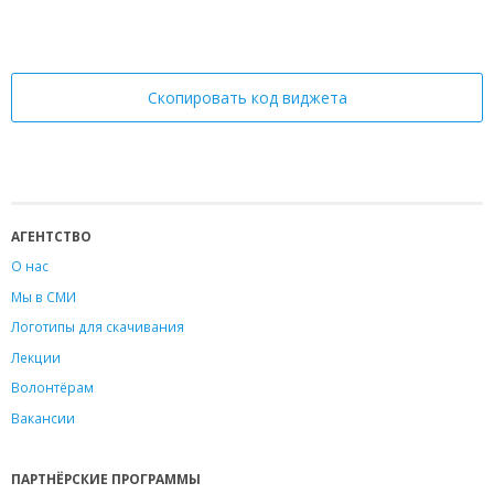
Скопировать код виджета
АГЕНТСТВО
О нас
Мы в СМИ
Логотипы для скачивания
Лекции
Волонтёрам
Вакансии
ПАРТНЁРСКИЕ ПРОГРАММЫ