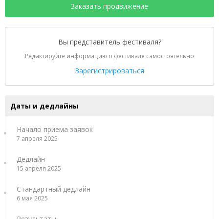
Заказать продвижение
Вы представитель фестиваля?
Редактируйте информацию о фестивале самостоятельно
Зарегистрироваться
Даты и дедлайны
Начало приема заявок
7 апреля 2025
Дедлайн
15 апреля 2025
Стандартный дедлайн
6 мая 2025
Результаты