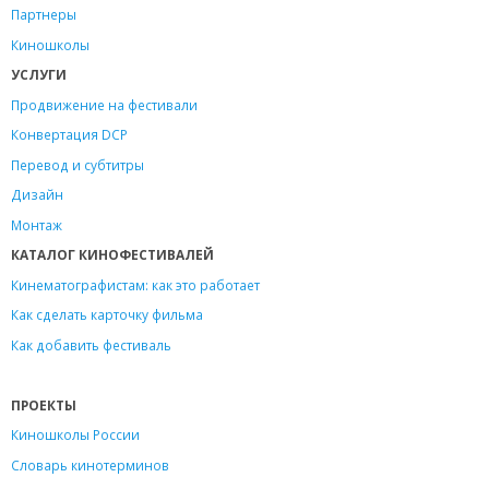
Партнеры
Киношколы
УСЛУГИ
Продвижение на фестивали
Конвертация DCP
Перевод и субтитры
Дизайн
Монтаж
КАТАЛОГ КИНОФЕСТИВАЛЕЙ
Кинематографистам: как это работает
Как сделать карточку фильма
Как добавить фестиваль
ПРОЕКТЫ
Киношколы России
Словарь кинотерминов