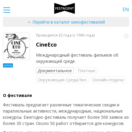
EN
Перейти в каталог кинофестивалей
Проводится 32 года (c 1995 года)
CineEco
Международный фестиваль фильмов об
окружающей среде.
online
Документальное
Платные
Окружающая Среда/Эко
Онлайн-подача
О фестивале
Фестиваль предлагает различные тематические секции и
параллельные активности, международные, национальные
конкурсы. Ежегодно фестиваль получает более 500 заявок из
более 30 стран. Около 50 работ отбирается для конкурсов.