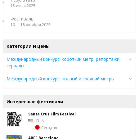
18 июля 2025
Фестиваль
10 — 18 октября 2025
Категории и цены
Международный конкурс: короткий метр, репортажи,
сериалы
Международный конкурс: полный и средний метры
Интересные фестивали
Santa Cruz Film Festival
США
Сегодня
ARFF Barcelona