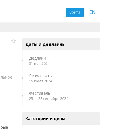
EN
Войти
Даты и дедлайны
Дедлайн
31 мая 2024
Результаты
альное
15 июля 2024
Фестиваль
25 — 28 сентября 2024
Категории и цены
орые