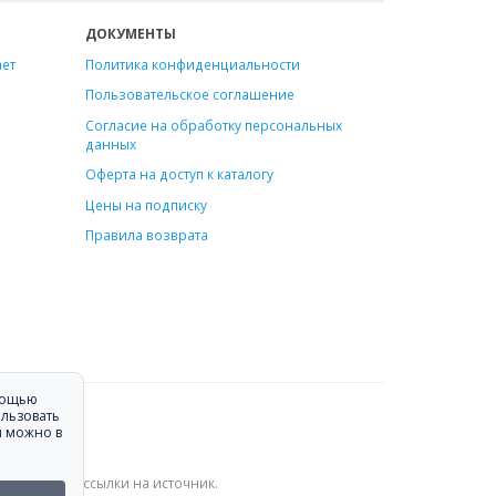
ДОКУМЕНТЫ
ает
Политика конфиденциальности
Пользовательское соглашение
Согласие на обработку персональных
данных
Оферта на доступ к каталогу
Цены на подписку
Правила возврата
омощью
ользовать
я можно в
и активной ссылки на источник.