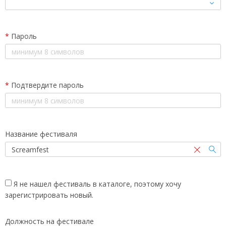
*
Пароль
*
Подтвердите пароль
Название фестиваля
Я не нашел фестиваль в каталоге, поэтому хочу
зарегистрировать новый.
Должность на фестивале