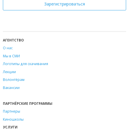
АГЕНТСТВО
О нас
Мы в СМИ
Логотипы для скачивания
Лекции
Волонтёрам
Вакансии
ПАРТНЁРСКИЕ ПРОГРАММЫ
Партнеры
Киношколы
УСЛУГИ