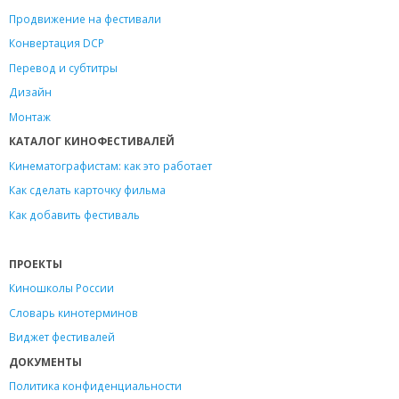
Продвижение на фестивали
Конвертация DCP
Перевод и субтитры
Дизайн
Монтаж
КАТАЛОГ КИНОФЕСТИВАЛЕЙ
Кинематографистам: как это работает
Как сделать карточку фильма
Как добавить фестиваль
ПРОЕКТЫ
Киношколы России
Словарь кинотерминов
Виджет фестивалей
ДОКУМЕНТЫ
Политика конфиденциальности