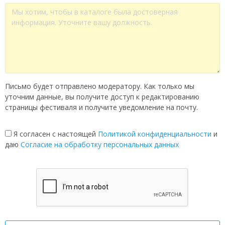
Письмо будет отправлено модератору. Как только мы
уточним данные, вы получите доступ к редактированию
страницы фестиваля и получите уведомление на почту.
Я согласен с настоящей
Политикой конфиденциальности
и
даю
Согласие на обработку персональных данных