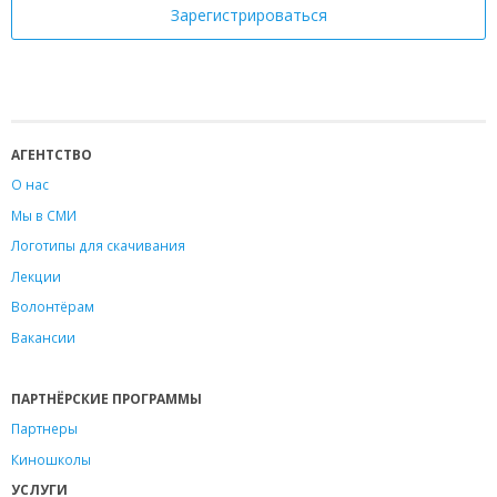
АГЕНТСТВО
О нас
Мы в СМИ
Логотипы для скачивания
Лекции
Волонтёрам
Вакансии
ПАРТНЁРСКИЕ ПРОГРАММЫ
Партнеры
Киношколы
УСЛУГИ