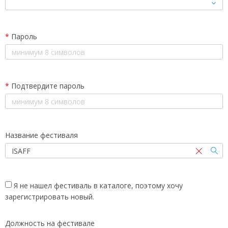
*
Пароль
*
Подтвердите пароль
Название фестиваля
Я не нашел фестиваль в каталоге, поэтому хочу
зарегистрировать новый.
Должность на фестивале