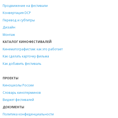
Продвижение на фестивали
Конвертация DCP
Перевод и субтитры
Дизайн
Монтаж
КАТАЛОГ КИНОФЕСТИВАЛЕЙ
Кинематографистам: как это работает
Как сделать карточку фильма
Как добавить фестиваль
ПРОЕКТЫ
Киношколы России
Словарь кинотерминов
Виджет фестивалей
ДОКУМЕНТЫ
Политика конфиденциальности