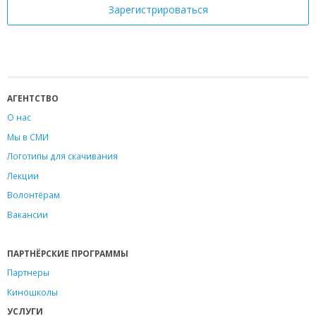
АГЕНТСТВО
О нас
Мы в СМИ
Логотипы для скачивания
Лекции
Волонтёрам
Вакансии
ПАРТНЁРСКИЕ ПРОГРАММЫ
Партнеры
Киношколы
УСЛУГИ