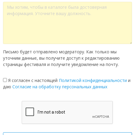
Письмо будет отправлено модератору. Как только мы
уточним данные, вы получите доступ к редактированию
страницы фестиваля и получите уведомление на почту.
Я согласен с настоящей
Политикой конфиденциальности
и
даю
Согласие на обработку персональных данных