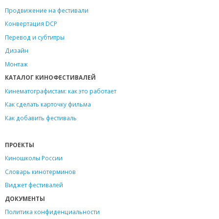
Продвижение на фестивали
Конвертация DCP
Перевод и субтитры
Дизайн
Монтаж
КАТАЛОГ КИНОФЕСТИВАЛЕЙ
Кинематографистам: как это работает
Как сделать карточку фильма
Как добавить фестиваль
ПРОЕКТЫ
Киношколы России
Словарь кинотерминов
Виджет фестивалей
ДОКУМЕНТЫ
Политика конфиденциальности