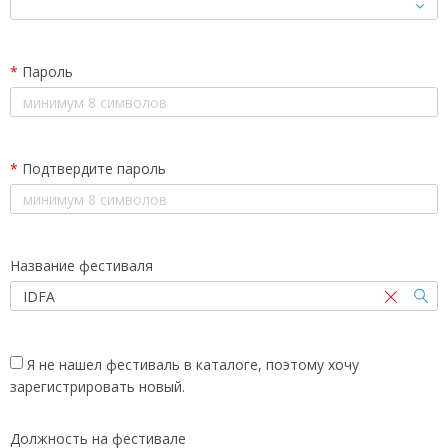
*
Пароль
*
Подтвердите пароль
Название фестиваля
Я не нашел фестиваль в каталоге, поэтому хочу
зарегистрировать новый.
Должность на фестивале