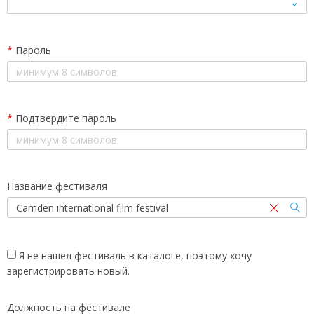
*
Пароль
*
Подтвердите пароль
Название фестиваля
Я не нашел фестиваль в каталоге, поэтому хочу
зарегистрировать новый.
Должность на фестивале