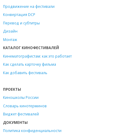
Продвижение на фестивали
Конвертация DCP
Перевод и субтитры
Дизайн
Монтаж
КАТАЛОГ КИНОФЕСТИВАЛЕЙ
Кинематографистам: как это работает
Как сделать карточку фильма
Как добавить фестиваль
ПРОЕКТЫ
Киношколы России
Словарь кинотерминов
Виджет фестивалей
ДОКУМЕНТЫ
Политика конфиденциальности