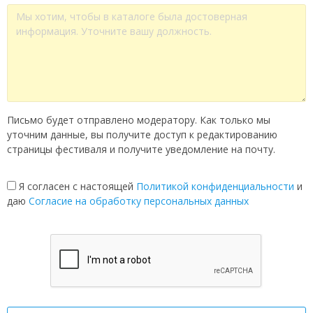
Письмо будет отправлено модератору. Как только мы
уточним данные, вы получите доступ к редактированию
страницы фестиваля и получите уведомление на почту.
Я согласен с настоящей
Политикой конфиденциальности
и
даю
Согласие на обработку персональных данных