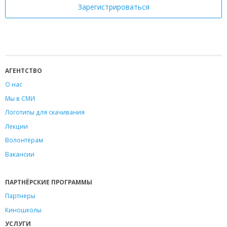
АГЕНТСТВО
О нас
Мы в СМИ
Логотипы для скачивания
Лекции
Волонтёрам
Вакансии
ПАРТНЁРСКИЕ ПРОГРАММЫ
Партнеры
Киношколы
УСЛУГИ