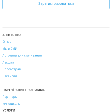
АГЕНТСТВО
О нас
Мы в СМИ
Логотипы для скачивания
Лекции
Волонтёрам
Вакансии
ПАРТНЁРСКИЕ ПРОГРАММЫ
Партнеры
Киношколы
УСЛУГИ