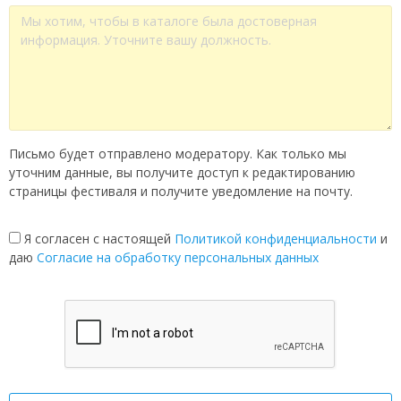
Письмо будет отправлено модератору. Как только мы
уточним данные, вы получите доступ к редактированию
страницы фестиваля и получите уведомление на почту.
Я согласен с настоящей
Политикой конфиденциальности
и
даю
Согласие на обработку персональных данных