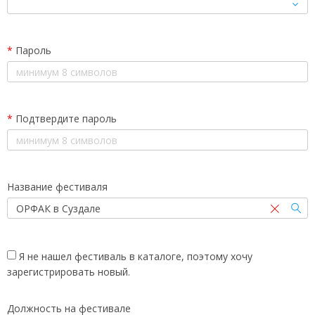
*
Пароль
*
Подтвердите пароль
Название фестиваля
Я не нашел фестиваль в каталоге, поэтому хочу
зарегистрировать новый.
Должность на фестивале