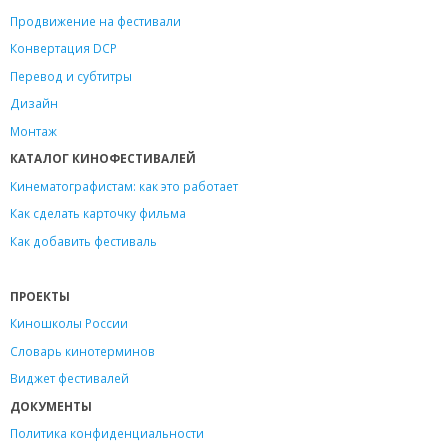
Продвижение на фестивали
Конвертация DCP
Перевод и субтитры
Дизайн
Монтаж
КАТАЛОГ КИНОФЕСТИВАЛЕЙ
Кинематографистам: как это работает
Как сделать карточку фильма
Как добавить фестиваль
ПРОЕКТЫ
Киношколы России
Словарь кинотерминов
Виджет фестивалей
ДОКУМЕНТЫ
Политика конфиденциальности