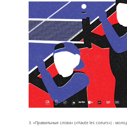
3. «Правильные слова» («Haute les coeurs») - мо