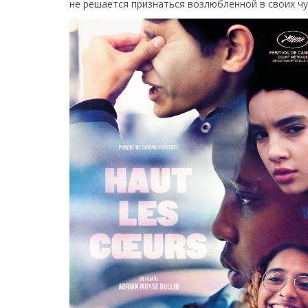
не решается признаться возлюбленной в своих чу