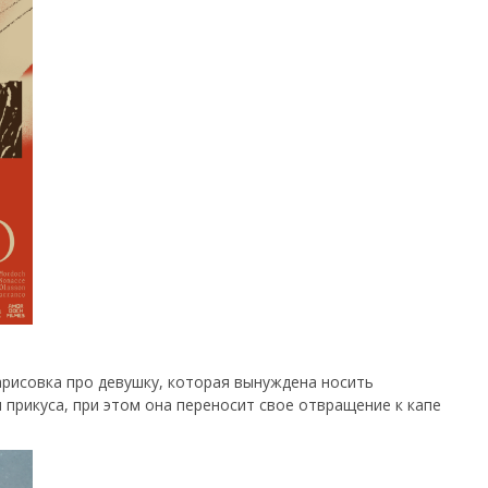
зарисовка про девушку, которая вынуждена носить
 прикуса, при этом она переносит свое отвращение к капе