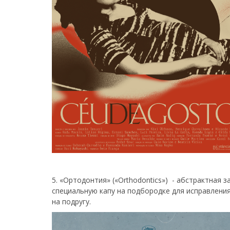
5. «Ортодонтия» («Orthodontics») - абстрактная 
специальную капу на подбородке для исправления
на подругу.