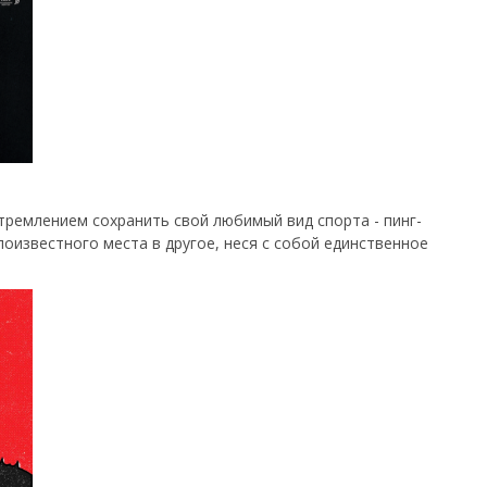
стремлением сохранить свой любимый вид спорта - пинг-
лоизвестного места в другое, неся с собой единственное