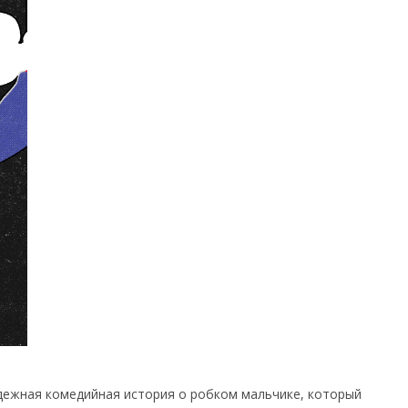
лодежная комедийная история о робком мальчике, который