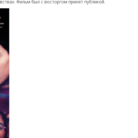
вствах. Фильм был с восторгом принят публикой.