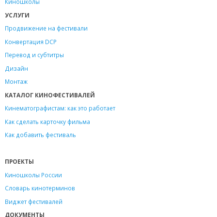
Киношколы
УСЛУГИ
Продвижение на фестивали
Конвертация DCP
Перевод и субтитры
Дизайн
Монтаж
КАТАЛОГ КИНОФЕСТИВАЛЕЙ
Кинематографистам: как это работает
Как сделать карточку фильма
Как добавить фестиваль
ПРОЕКТЫ
Киношколы России
Словарь кинотерминов
Виджет фестивалей
ДОКУМЕНТЫ