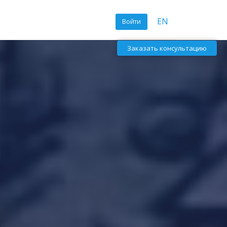
EN
Войти
Заказать консультацию