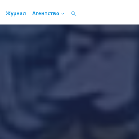
Журнал
Агентство