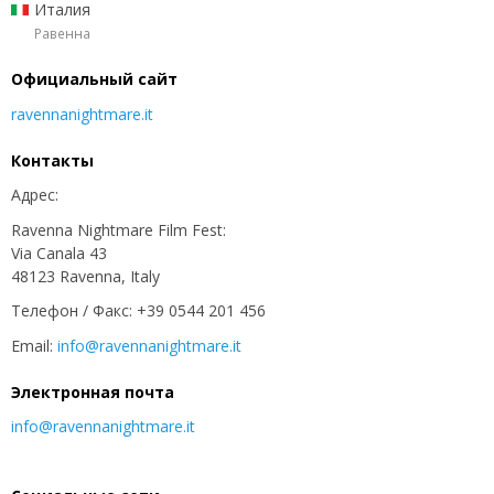
Италия
Равенна
Официальный сайт
ravennanightmare.it
Контакты
Адрес:
Ravenna Nightmare Film Fest:
Via Canala 43
48123 Ravenna, Italy
Телефон / Факс: +39 0544 201 456
Email:
info@ravennanightmare.it
Электронная почта
info@ravennanightmare.it