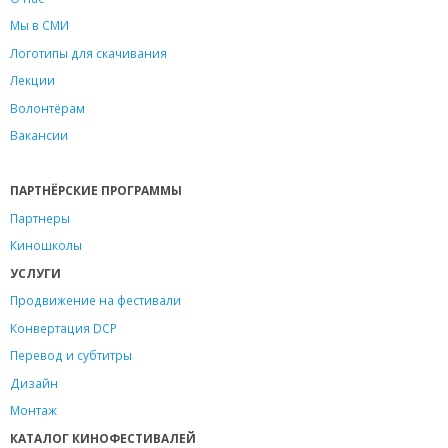
Мы в СМИ
Логотипы для скачивания
Лекции
Волонтёрам
Вакансии
ПАРТНЁРСКИЕ ПРОГРАММЫ
Партнеры
Киношколы
УСЛУГИ
Продвижение на фестивали
Конвертация DCP
Перевод и субтитры
Дизайн
Монтаж
КАТАЛОГ КИНОФЕСТИВАЛЕЙ