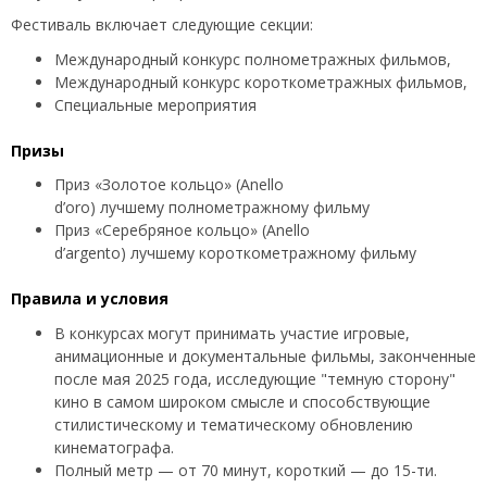
Фестиваль включает следующие секции:
Международный конкурс полнометражных фильмов,
Международный конкурс короткометражных фильмов,
Специальные мероприятия
Призы
Приз «Золотое кольцо» (Anello
d’oro) лучшему полнометражному фильму
Приз «Серебряное кольцо» (Anello
d’argento) лучшему короткометражному фильму
Правила и условия
В конкурсах могут принимать участие игровые,
анимационные и документальные фильмы, законченные
после мая 2025 года, исследующие "темную сторону"
кино в самом широком смысле и способствующие
стилистическому и тематическому обновлению
кинематографа.
Полный метр — от 70 минут, короткий — до 15-ти.