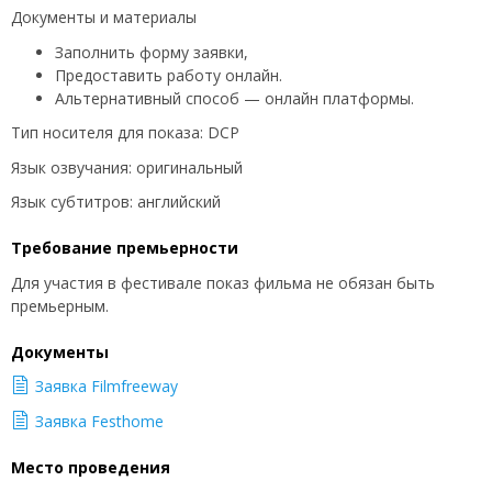
Документы и материалы
Заполнить форму заявки,
Предоставить работу онлайн.
Альтернативный способ — онлайн платформы.
Тип носителя для показа: DCP
Язык озвучания: оригинальный
Язык субтитров: английский
Требование премьерности
Для участия в фестивале показ фильма не обязан быть
премьерным.
Документы
Заявка Filmfreeway
Заявка Festhome
Место проведения