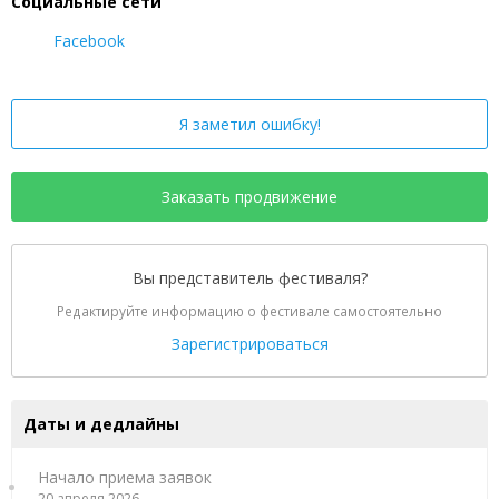
Социальные сети
Facebook
Я заметил ошибку!
Заказать продвижение
Вы представитель фестиваля?
Редактируйте информацию о фестивале самостоятельно
Зарегистрироваться
Даты и дедлайны
Начало приема заявок
20 апреля 2026