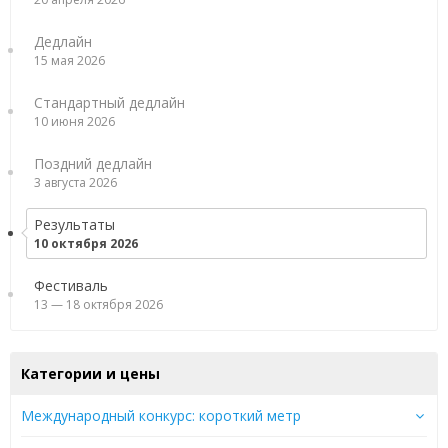
Дедлайн
15 мая 2026
Стандартный дедлайн
10 июня 2026
Поздний дедлайн
3 августа 2026
Результаты
10 октября 2026
Фестиваль
13 — 18 октября 2026
Категории и цены
Международный конкурс: короткий метр