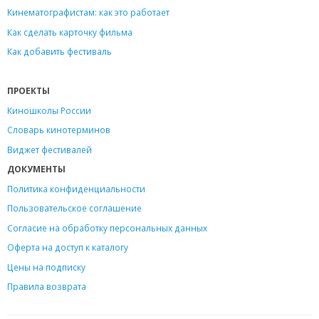
Кинематографистам: как это работает
Как сделать карточку фильма
Как добавить фестиваль
ПРОЕКТЫ
Киношколы России
Словарь кинотерминов
Виджет фестивалей
ДОКУМЕНТЫ
Политика конфиденциальности
Пользовательское соглашение
Согласие на обработку персональных данных
Оферта на доступ к каталогу
Цены на подписку
Правила возврата