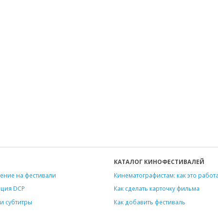
КАТАЛОГ КИНОФЕСТИВАЛЕЙ
ение на фестивали
Кинематографистам: как это работ
ация DCP
Как сделать карточку фильма
и субтитры
Как добавить фестиваль