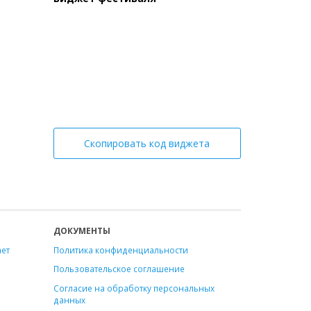
Скопировать код виджета
ДОКУМЕНТЫ
ает
Политика конфиденциальности
Пользовательское соглашение
Согласие на обработку персональных
данных