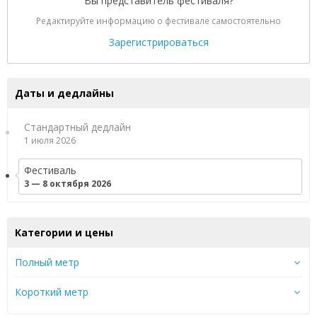
Вы представитель фестиваля?
Редактируйте информацию о фестивале самостоятельно
Зарегистрироваться
Даты и дедлайны
Стандартный дедлайн
1 июля 2026
Фестиваль
3 — 8 октября 2026
Категории и цены
Полный метр
Короткий метр