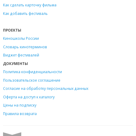
Как сделать карточку фильма
Как добавить фестиваль
ПРОЕКТЫ
Киношколы России
Словарь кинотерминов
Виджет фестивалей
ДОКУМЕНТЫ
Политика конфиденциальности
Пользовательское соглашение
Согласие на обработку персональных данных
Оферта на доступ к каталогу
Цены на подписку
Правила возврата