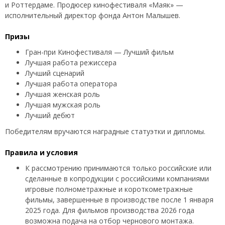
и Роттердаме. Продюсер кинофестиваля «Маяк» —
исполнительный директор фонда Антон Малышев.
Призы
Гран-при Кинофестиваля — Лучший фильм
Лучшая работа режиссера
Лучший сценарий
Лучшая работа оператора
Лучшая женская роль
Лучшая мужская роль
Лучший дебют
Победителям вручаются наградные статуэтки и дипломы.
Правила и условия
К рассмотрению принимаются только российские или
сделанные в копродукции с российскими компаниями
игровые полнометражные и короткометражные
фильмы, завершенные в производстве после 1 января
2025 года. Для фильмов производства 2026 года
возможна подача на отбор чернового монтажа.