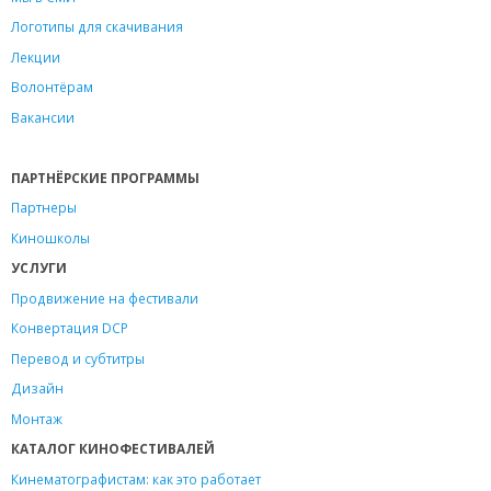
Логотипы для скачивания
Лекции
Волонтёрам
Вакансии
ПАРТНЁРСКИЕ ПРОГРАММЫ
Партнеры
Киношколы
УСЛУГИ
Продвижение на фестивали
Конвертация DCP
Перевод и субтитры
Дизайн
Монтаж
КАТАЛОГ КИНОФЕСТИВАЛЕЙ
Кинематографистам: как это работает