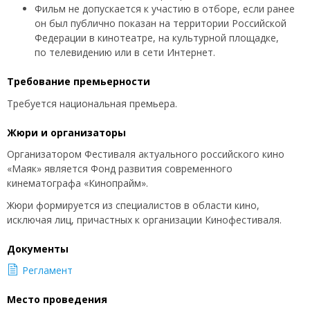
Фильм не допускается к участию в отборе, если ранее
он был публично показан на территории Российской
Федерации в кинотеатре, на культурной площадке,
по телевидению или в сети Интернет.
Требование премьерности
Требуется национальная премьера.
Жюри и организаторы
Организатором Фестиваля актуального российского кино
«Маяк» является Фонд развития современного
кинематографа «Кинопрайм».
Жюри формируется из специалистов в области кино,
исключая лиц, причастных к организации Кинофестиваля.
Документы
Регламент
Место проведения