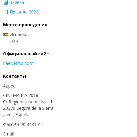
Заявка
Правила 2023
Место проведения
Испания
Хаэн
Официальный сайт
fiaelyelmo.com
Контакты
Адрес:
CINEMA FIA 2018
C/ Regidor Juan de Isla, 1
23379 Segura de la Sierra
Jaén , España
Факс:+34953481012
Email: