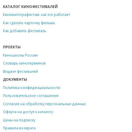
КАТАЛОГ КИНОФЕСТИВАЛЕЙ
Кинематографистам: как это работает
Как сделать карточку фильма
Как добавить фестиваль
ПРОЕКТЫ
Киношколы России
Словарь кинотерминов
Виджет фестивалей
ДОКУМЕНТЫ
Политика конфиденциальности
Пользовательское соглашение
Согласие на обработку персональных данных
Оферта на доступ к каталогу
Цены на подписку
Правила возврата