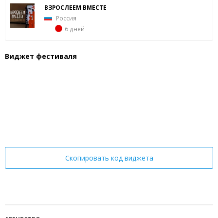
ВЗРОСЛЕЕМ ВМЕСТЕ
Россия
6 дней
Виджет фестиваля
Скопировать код виджета