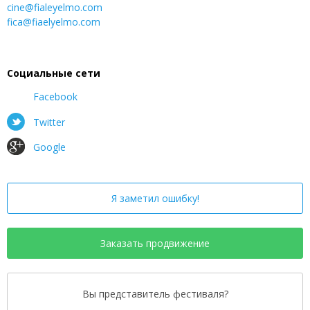
cine@fialeyelmo.com
fica@fiaelyelmo.com
Социальные сети
Facebook
Twitter
Google
Я заметил ошибку!
Заказать продвижение
Вы представитель фестиваля?