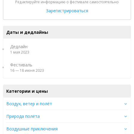
Редактируйте информацию о фестивале самостоятельно
Зарегистрироваться
Даты и дедлайны
Дедлайн
1 мая 2023
Фестиваль
16 — 18 июня 2023
Категории и цены
Воздух, ветер и полёт
Природа полёта
Воздушные приключения