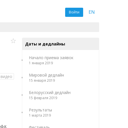
EN
Войти
Даты и дедлайны
Начало приема заявок
1 января 2019
Мировой дедлайн
 видео
15 января 2019
Белорусский дедлайн
15 февраля 2019
Результаты
1 марта 2019
афа;
Фестиваль