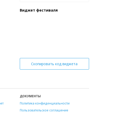
Виджет фестиваля
Скопировать код виджета
ДОКУМЕНТЫ
ает
Политика конфиденциальности
Пользовательское соглашение