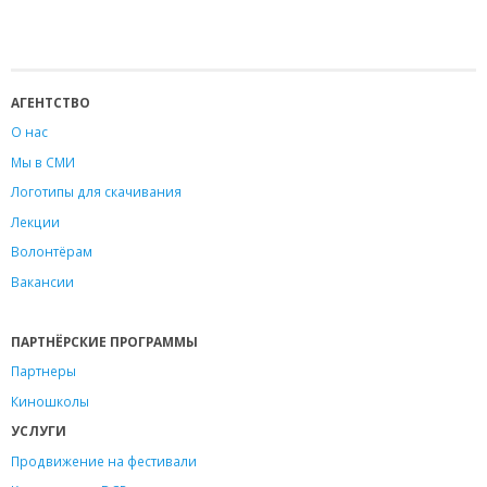
АГЕНТСТВО
О нас
Мы в СМИ
Логотипы для скачивания
Лекции
Волонтёрам
Вакансии
ПАРТНЁРСКИЕ ПРОГРАММЫ
Партнеры
Киношколы
УСЛУГИ
Продвижение на фестивали