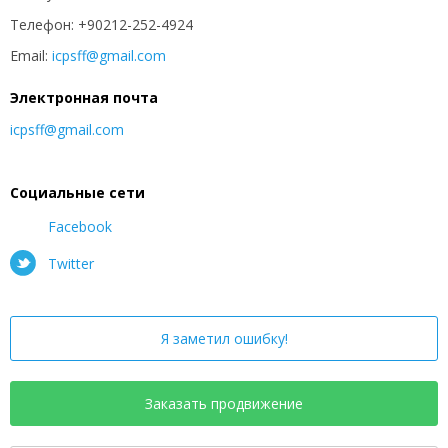
Телефон: +90212-252-4924
Email:
icpsff@gmail.com
Электронная почта
icpsff@gmail.com
Социальные сети
Facebook
Twitter
Я заметил ошибку!
Заказать продвижение