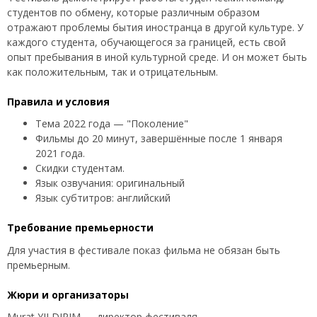
студентов по обмену, которые различным образом
отражают проблемы бытия иностранца в другой культуре. У
каждого студента, обучающегося за границей, есть свой
опыт пребывания в иной культурной среде. И он может быть
как положительным, так и отрицательным.
Правила и условия
Тема 2022 года — "Поколение"
Фильмы до 20 минут, завершённые после 1 января
2021 года.
Скидки студентам.
Язык озвучания: оригинальный
Язык субтитров: английский
Требование премьерности
Для участия в фестивале показ фильма не обязан быть
премьерным.
Жюри и организаторы
Murat YILDIRIM — директор фестиваля