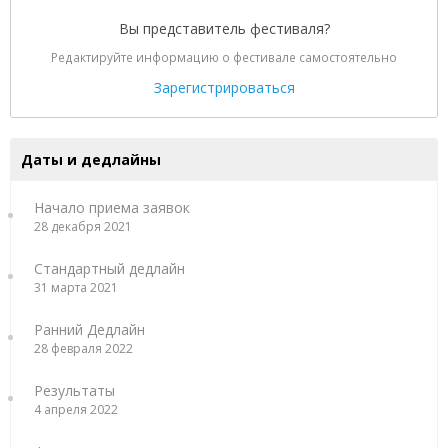
Вы представитель фестиваля?
Редактируйте информацию о фестивале самостоятельно
Зарегистрироваться
Даты и дедлайны
Начало приема заявок
28 декабря 2021
Стандартный дедлайн
31 марта 2021
Ранний Дедлайн
28 февраля 2022
Результаты
4 апреля 2022