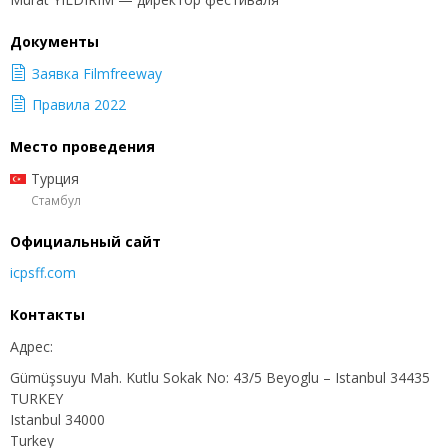
Документы
Заявка Filmfreeway
Правила 2022
Место проведения
Турция
Стамбул
Официальный сайт
icpsff.com
Контакты
Адрес:
Gümüşsuyu Mah. Kutlu Sokak No: 43/5 Beyoglu – Istanbul 34435
TURKEY
Istanbul 34000
Turkey