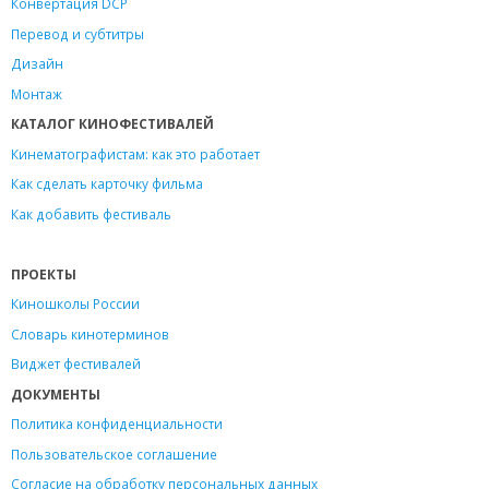
Конвертация DCP
Перевод и субтитры
Дизайн
Монтаж
КАТАЛОГ КИНОФЕСТИВАЛЕЙ
Кинематографистам: как это работает
Как сделать карточку фильма
Как добавить фестиваль
ПРОЕКТЫ
Киношколы России
Словарь кинотерминов
Виджет фестивалей
ДОКУМЕНТЫ
Политика конфиденциальности
Пользовательское соглашение
Согласие на обработку персональных данных