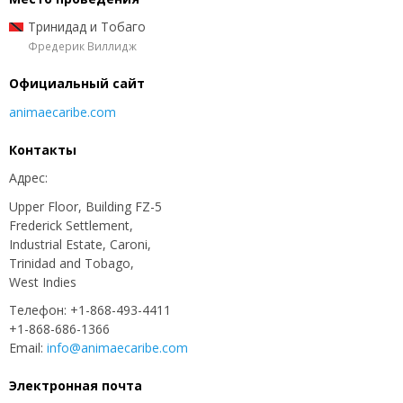
Тринидад и Тобаго
Фредерик Виллидж
Официальный сайт
animaecaribe.com
Контакты
Адрес:
Upper Floor, Building FZ-5
Frederick Settlement,
Industrial Estate, Caroni,
Trinidad and Tobago,
West Indies
Телефон: +1-868-493-4411
+1-868-686-1366
Email:
info@animaecaribe.com
Электронная почта