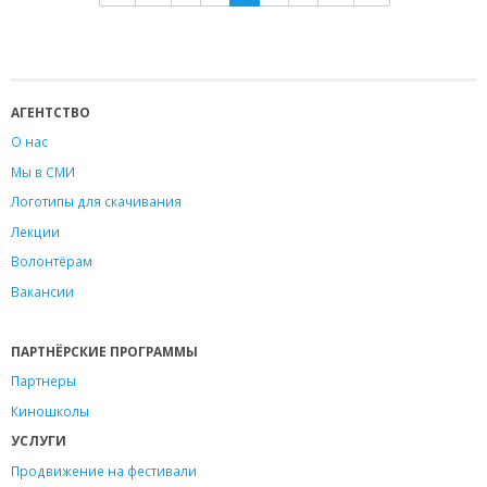
АГЕНТСТВО
О нас
Мы в СМИ
Логотипы для скачивания
Лекции
Волонтёрам
Вакансии
ПАРТНЁРСКИЕ ПРОГРАММЫ
Партнеры
Киношколы
УСЛУГИ
Продвижение на фестивали