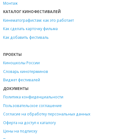
Монтаж
КАТАЛОГ КИНОФЕСТИВАЛЕЙ
Кинематографистам: как это работает
Как сделать карточку фильма
Как добавить фестиваль
ПРОЕКТЫ
Киношколы России
Словарь кинотерминов
Виджет фестивалей
ДОКУМЕНТЫ
Политика конфиденциальности
Пользовательское соглашение
Согласие на обработку персональных данных
Оферта на доступ к каталогу
Цены на подписку