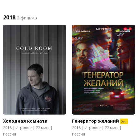
2018
2 фильма
Холодная комната
Генератор желаний
Хит
2018 | Игровое | 22 мин. |
2018 | Игровое | 22 мин. |
Россия
Россия