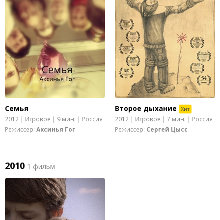
Семья
Второе дыхание
Хит
2012 | Игровое | 9 мин. | Россия
2012 | Игровое | 7 мин. | Россия
Режиссер:
Аксинья Гог
Режиссер:
Сергей Цысс
2010
1 фильм