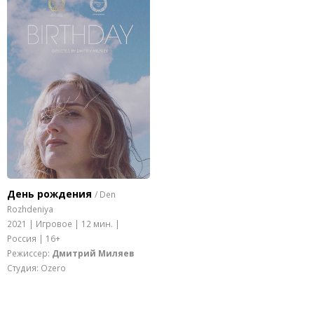
День рождения
/ Den
Rozhdeniya
2021 | Игровое | 12 мин. |
Россия | 16+
Режиссер:
Дмитрий Миляев
Студия: Ozero