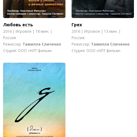
Любовь есть
Грех
2016 | Игровое | 18 мин. |
2016 | Игровое | 13 мин. |
Россия
Россия
Режиссер:
Тамилла Сличенко
Режиссер:
Тамилла Сличенко
Студия: ООО «НЛТ фильм»
Студия: ООО «НЛТ фильм»