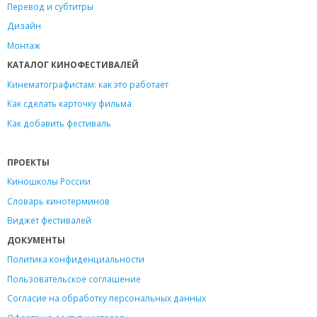
Перевод и субтитры
Дизайн
Монтаж
КАТАЛОГ КИНОФЕСТИВАЛЕЙ
Кинематографистам: как это работает
Как сделать карточку фильма
Как добавить фестиваль
ПРОЕКТЫ
Киношколы России
Словарь кинотерминов
Виджет фестивалей
ДОКУМЕНТЫ
Политика конфиденциальности
Пользовательское соглашение
Согласие на обработку персональных данных