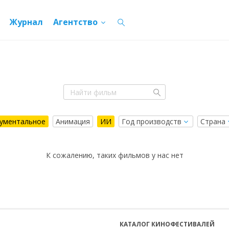
Журнал
Агентство
ументальное
Анимация
ИИ
К сожалению, таких фильмов у нас нет
КАТАЛОГ КИНОФЕСТИВАЛЕЙ