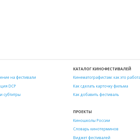
КАТАЛОГ КИНОФЕСТИВАЛЕЙ
ение на фестивали
Кинематографистам: как это работ
ация DCP
Как сделать карточку фильма
и субтитры
Как добавить фестиваль
ПРОЕКТЫ
Киношколы России
Словарь кинотерминов
Виджет фестивалей