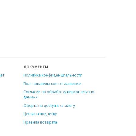
ДОКУМЕНТЫ
ает
Политика конфиденциальности
Пользовательское соглашение
Согласие на обработку персональных
данных
Оферта на доступ к каталогу
Цены на подписку
Правила возврата