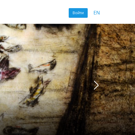
EN
Войти