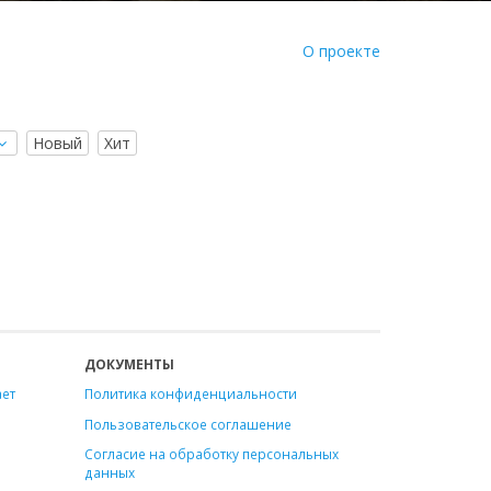
О проекте
Новый
Хит
ДОКУМЕНТЫ
ает
Политика конфиденциальности
Пользовательское соглашение
Согласие на обработку персональных
данных